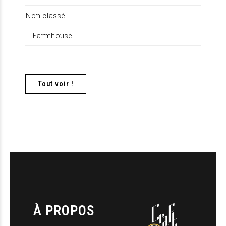
Non classé
Farmhouse
Tout voir !
À PROPOS