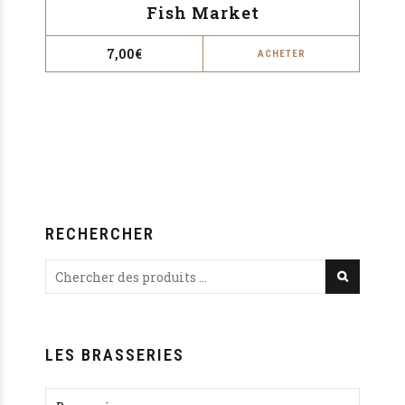
Fish Market
7,00
€
ACHETER
RECHERCHER
LES BRASSERIES