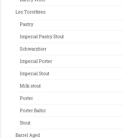
Les Torréfiées
Pastry
Imperial Pastry Stout
Schwarzbier
Imperial Porter
Imperial Stout
Milk stout
Porter
Porter Baltic
Stout
Barrel Aged