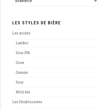
LES STYLES DE BIÈRE
Les acides
Lambic
Sour IPA
Gose
Gueuze
Sour
Wild Ale
Les Houblonnées