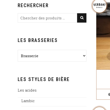
RECHERCHER
LES BRASSERIES
LES STYLES DE BIÈRE
Les acides
Lambic