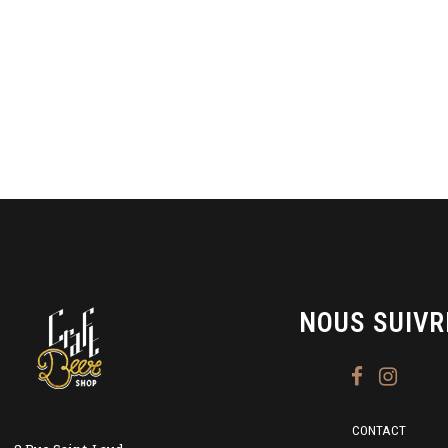
NOUS SUIVR
CONTACT