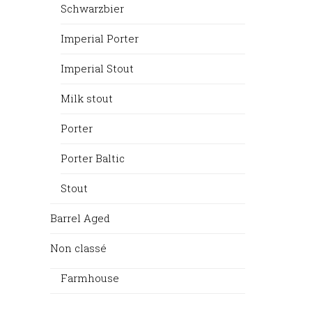
Schwarzbier
Imperial Porter
Imperial Stout
Milk stout
Porter
Porter Baltic
Stout
Barrel Aged
Non classé
Farmhouse