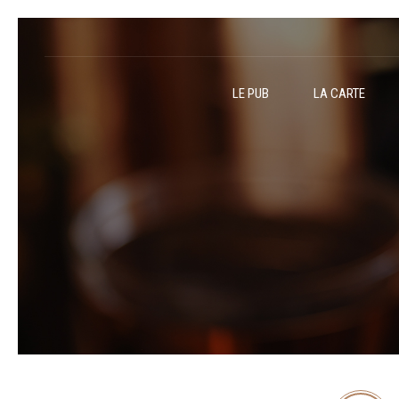
LE PUB
LA CARTE