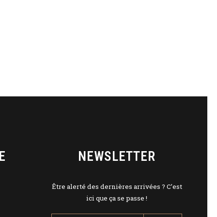
E
NEWSLETTER
Être alerté des dernières arrivées ? C’est
ici que ça se passe !