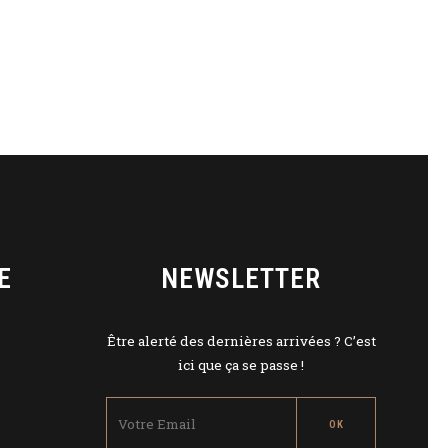
E
NEWSLETTER
Être alerté des dernières arrivées ? C’est
ici que ça se passe !