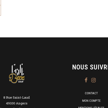
NOUS SUIVR
CONTACT
8 Rue Saint-Laud
MON COMPTE
49100 Angers
MENTIONS LÉGALES