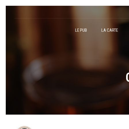
LE PUB
LA CARTE