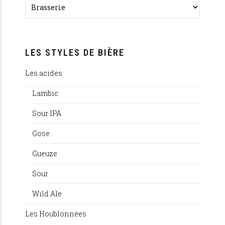
LES STYLES DE BIÈRE
Les acides
Lambic
Sour IPA
Gose
Gueuze
Sour
Wild Ale
Les Houblonnées