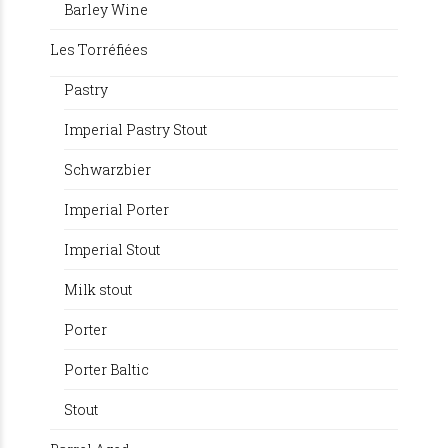
Barley Wine
Les Torréfiées
Pastry
Imperial Pastry Stout
Schwarzbier
Imperial Porter
Imperial Stout
Milk stout
Porter
Porter Baltic
Stout