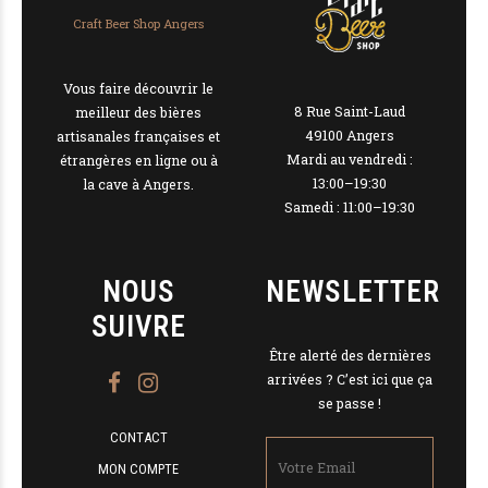
Craft Beer Shop Angers
Vous faire découvrir le
8 Rue Saint-Laud
meilleur des bières
49100 Angers
artisanales françaises et
Mardi au vendredi :
étrangères en ligne ou à
13:00–19:30
la cave à Angers.
Samedi : 11:00–19:30
NOUS
NEWSLETTER
SUIVRE
Être alerté des dernières
arrivées ? C’est ici que ça
se passe !
CONTACT
MON COMPTE