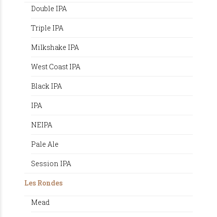
Double IPA
Triple IPA
Milkshake IPA
West Coast IPA
Black IPA
IPA
NEIPA
Pale Ale
Session IPA
Les Rondes
Mead