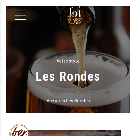
Votre style
Les Rondes
Accueil
»
Les Rondes