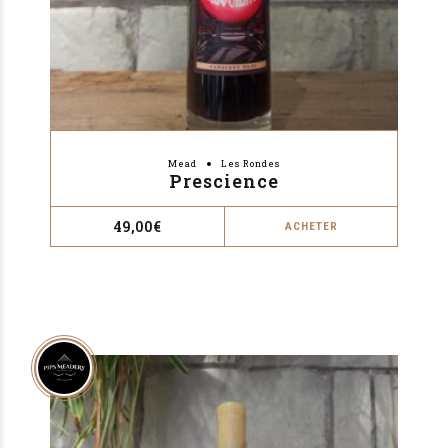
Mead
Les Rondes
Prescience
49,00
€
ACHETER