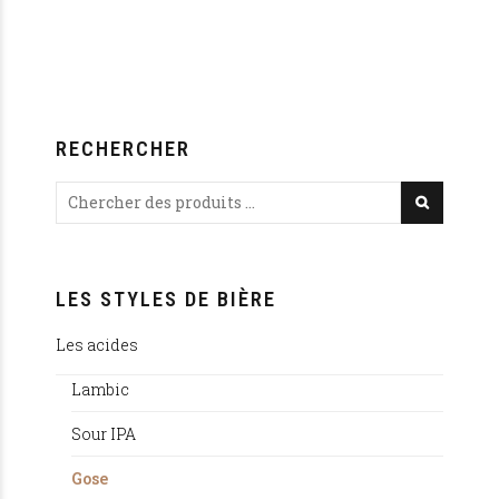
RECHERCHER
LES STYLES DE BIÈRE
Les acides
Lambic
Sour IPA
Gose