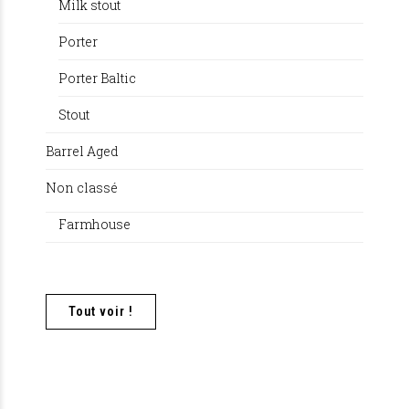
Milk stout
Porter
Porter Baltic
Stout
Barrel Aged
Non classé
Farmhouse
Tout voir !