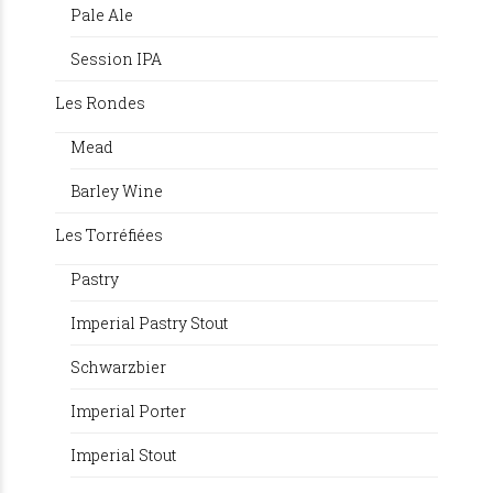
Pale Ale
Session IPA
Les Rondes
Mead
Barley Wine
Les Torréfiées
Pastry
Imperial Pastry Stout
Schwarzbier
Imperial Porter
Imperial Stout