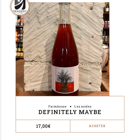
Farmhouse
Les acides
DEFINITELY MAYBE
17,00
€
ACHETER