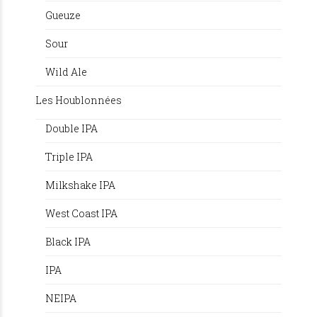
Gueuze
Sour
Wild Ale
Les Houblonnées
Double IPA
Triple IPA
Milkshake IPA
West Coast IPA
Black IPA
IPA
NEIPA