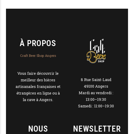
À PROPOS
Craft Beer Shop Angers
Vous faire découvrir le
8 Rue Saint-Laud
meilleur des bières
49100 Angers
artisanales françaises et
Mardi au vendredi :
étrangères en ligne ou à
13:00–19:30
la cave à Angers.
Samedi : 11:00–19:30
NOUS
NEWSLETTER