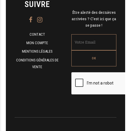
SUIVRE
Être alerté des dernières
arrivées ? C’est ici que ça
se passe !
CONTACT
MON COMPTE
MENTIONS LÉGALES
CONDITIONS GÉNÉRALES DE
VENTE