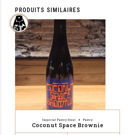
PRODUITS SIMILAIRES
Imperial Pastry Stout
Pastry
Coconut Space Brownie