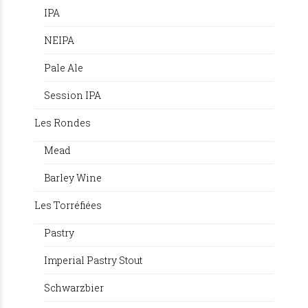
IPA
NEIPA
Pale Ale
Session IPA
Les Rondes
Mead
Barley Wine
Les Torréfiées
Pastry
Imperial Pastry Stout
Schwarzbier