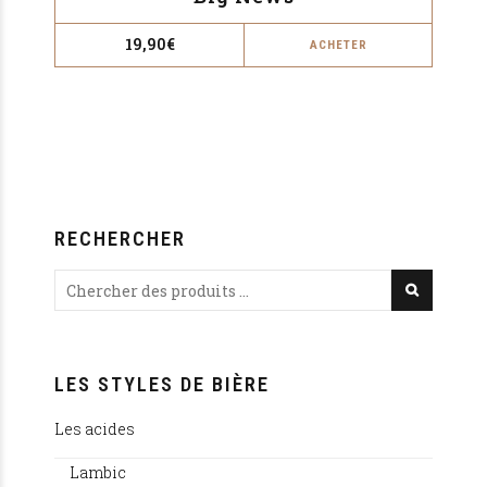
19,90
€
ACHETER
RECHERCHER
LES STYLES DE BIÈRE
Les acides
Lambic