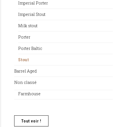
Imperial Porter
Imperial Stout
Milk stout
Porter
Porter Baltic
Stout
Barrel Aged
Non classé
Farmhouse
Tout voir !