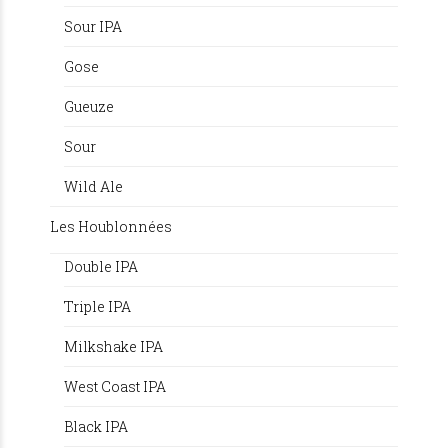
Sour IPA
Gose
Gueuze
Sour
Wild Ale
Les Houblonnées
Double IPA
Triple IPA
Milkshake IPA
West Coast IPA
Black IPA