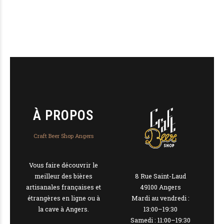
À PROPOS
Craft Beer Shop Angers
Vous faire découvrir le
8 Rue Saint-Laud
meilleur des bières
49100 Angers
artisanales françaises et
Mardi au vendredi :
étrangères en ligne ou à
13:00–19:30
la cave à Angers.
Samedi : 11:00–19:30