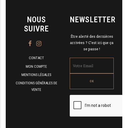
NOUS
NEWSLETTER
SUIVRE
Être alerté des dernières
arrivées ? C’est ici que ça
se passe !
CONTACT
MON COMPTE
MENTIONS LÉGALES
CONDITIONS GÉNÉRALES DE
VENTE