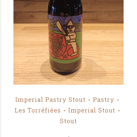
Imperial Pastry Stout
Pastry
Les Torréfiées
Imperial Stout
Stout