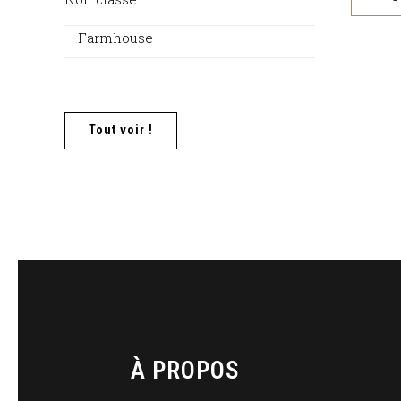
Farmhouse
Tout voir !
À PROPOS