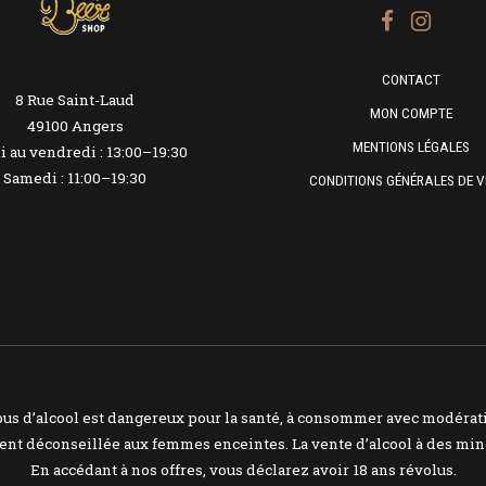
CONTACT
8 Rue Saint-Laud
MON COMPTE
49100 Angers
MENTIONS LÉGALES
 au vendredi : 13:00–19:30
Samedi : 11:00–19:30
CONDITIONS GÉNÉRALES DE V
bus d’alcool est dangereux pour la santé, à consommer avec modérat
nt déconseillée aux femmes enceintes. La vente d’alcool à des mine
En accédant à nos offres, vous déclarez avoir 18 ans révolus.