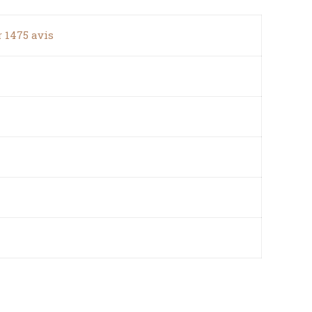
r 1475 avis