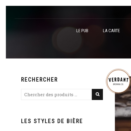
LE PUB
LA CARTE
RECHERCHER
LES STYLES DE BIÈRE