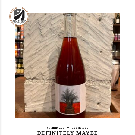
Farmhouse
Les acides
DEFINITELY MAYBE