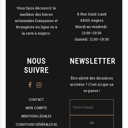
Vous faire découvrir le
8 Rue Saint-Laud
meilleur des bières
49100 Angers
artisanales françaises et
Mardi au vendredi :
étrangères en ligne ou à
13:00–19:30
la cave à Angers.
Samedi : 11:00–19:30
NOUS
NEWSLETTER
SUIVRE
Être alerté des dernières
arrivées ? C’est ici que ça
se passe !
CONTACT
MON COMPTE
MENTIONS LÉGALES
CONDITIONS GÉNÉRALES DE