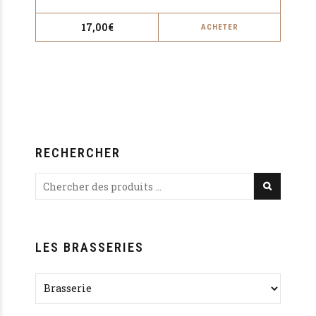
17,00
€
ACHETER
RECHERCHER
LES BRASSERIES