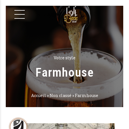
Votre style
Farmhouse
Accueil
»
Non classé
»
Farmhouse