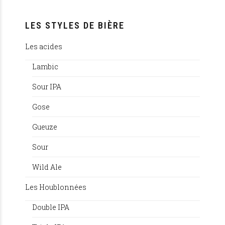
LES STYLES DE BIÈRE
Les acides
Lambic
Sour IPA
Gose
Gueuze
Sour
Wild Ale
Les Houblonnées
Double IPA