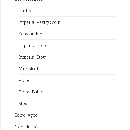
Pastry
Imperial Pastry Stout
Schwarzbier
Imperial Porter
Imperial Stout
Milk stout
Porter
Porter Baltic
Stout
Barrel Aged
Non classé