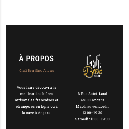
À PROPOS
Craft Beer Shop Angers
Vous faire découvrir le
8 Rue Saint-Laud
meilleur des bières
49100 Angers
artisanales françaises et
Mardi au vendredi :
étrangères en ligne ou à
13:00–19:30
la cave à Angers.
Samedi : 11:00–19:30