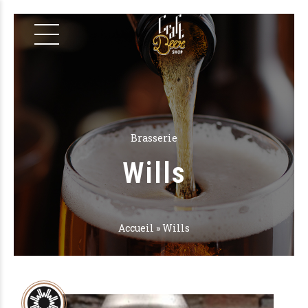
Brasserie
Wills
Accueil
»
Wills