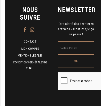
NOUS
NEWSLETTER
SUIVRE
Être alerté des dernières
arrivées ? C’est ici que ça
se passe !
CONTACT
MON COMPTE
MENTIONS LÉGALES
CONDITIONS GÉNÉRALES DE
VENTE