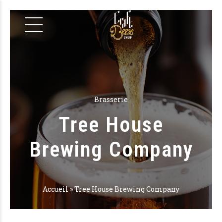
Brasserie
Tree House
Brewing Company
Accueil
»
Tree House Brewing Company