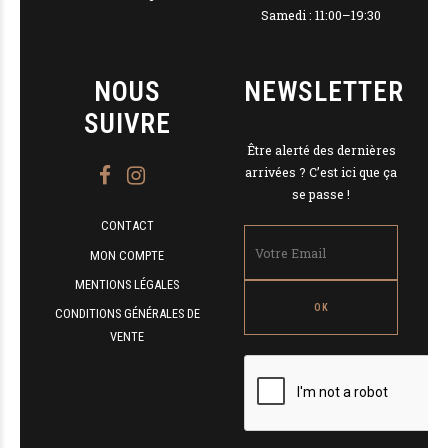
Samedi : 11:00–19:30
NOUS
NEWSLETTER
SUIVRE
Être alerté des dernières
arrivées ? C’est ici que ça
se passe !
CONTACT
MON COMPTE
MENTIONS LÉGALES
CONDITIONS GÉNÉRALES DE
VENTE