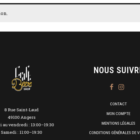
ion.
NOUS SUIVR
CONTACT
8 Rue Saint-Laud
MON COMPTE
49100 Angers
MENTIONS LÉGALES
 au vendredi : 13:00–19:30
Samedi : 11:00–19:30
CONDITIONS GÉNÉRALES DE V